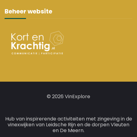
Beheer website
© 2026 VinExplore
Hub van inspirerende activiteiten met zingeving in de
vinexwijken van Leidsche Rijn en de dorpen Vleuten
en De Meern.