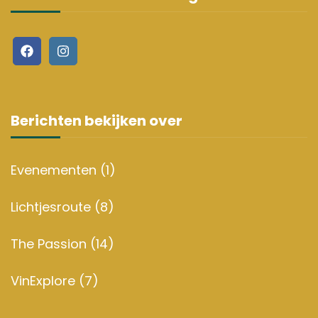
Berichten bekijken over
Evenementen
(1)
Lichtjesroute
(8)
The Passion
(14)
VinExplore
(7)