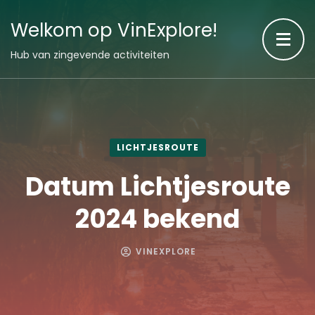
Welkom op VinExplore!
Hub van zingevende activiteiten
LICHTJESROUTE
Datum Lichtjesroute
2024 bekend
VINEXPLORE