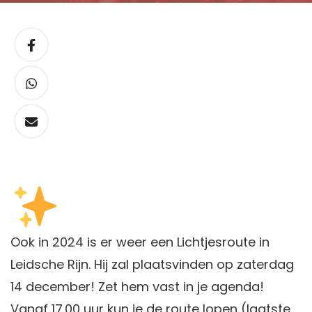
Ook in 2024 is er weer een Lichtjesroute in
Leidsche Rijn. Hij zal plaatsvinden op zaterdag
14 december! Zet hem vast in je agenda!
Vanaf 17.00 uur kun je de route lopen (laatste