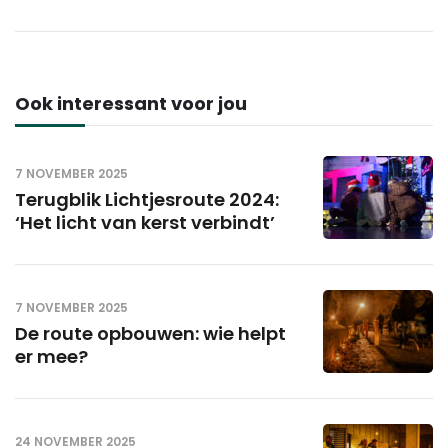
Ook interessant voor jou
7 NOVEMBER 2025
Terugblik Lichtjesroute 2024:
‘Het licht van kerst verbindt’
7 NOVEMBER 2025
De route opbouwen: wie helpt
er mee?
24 NOVEMBER 2025