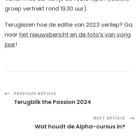
groep vertrekt rond 19.30 uur).
Teruglezen hoe de editie van 2023 verliep? Ga
naar
het nieuwsbericht en de foto’s van vorig
jaar
!
Post
PREVIOUS ARTICLE
Terugblik the Passion 2024
Navigation
NEXT ARTICLE
Wat houdt de Alpha-cursus in?