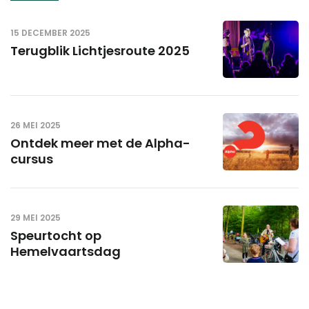
15 DECEMBER 2025
Terugblik Lichtjesroute 2025
26 MEI 2025
Ontdek meer met de Alpha-
cursus
29 MEI 2025
Speurtocht op
Hemelvaartsdag