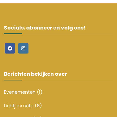
Socials: abonneer en volg ons!
Berichten bekijken over
Evenementen
(1)
Lichtjesroute
(8)