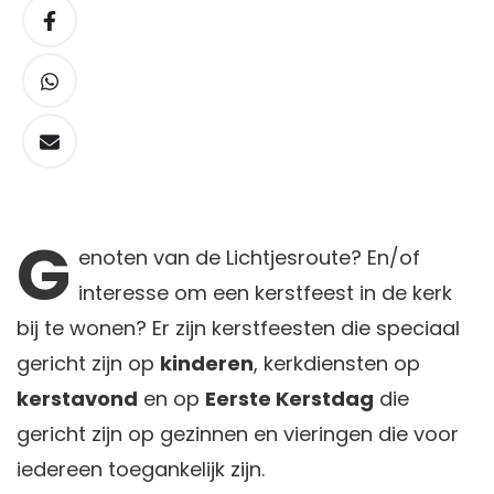
G
enoten
van de Lichtjesroute? En/of
interesse om een kerstfeest in de kerk
bij te wonen? Er zijn kerstfeesten die speciaal
gericht zijn op
kinderen
, kerkdiensten op
kerstavond
en op
Eerste Kerstdag
die
gericht zijn op gezinnen en vieringen die voor
iedereen toegankelijk zijn.