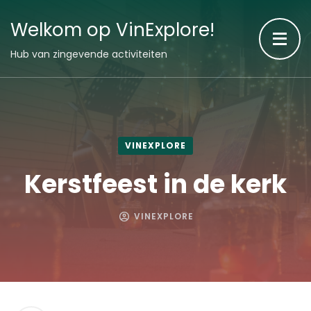
Welkom op VinExplore!
Hub van zingevende activiteiten
VINEXPLORE
Kerstfeest in de kerk
VINEXPLORE