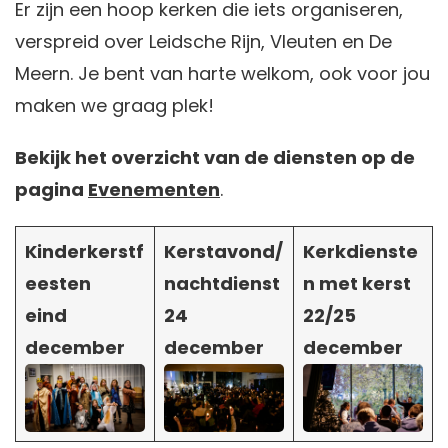
Er zijn een hoop kerken die iets organiseren,
verspreid over Leidsche Rijn, Vleuten en De
Meern. Je bent van harte welkom, ook voor jou
maken we graag plek!
Bekijk het overzicht van de diensten op de
pagina
Evenementen
.
Kinderkerstf
Kerstavond/
Kerkdienste
eesten
nachtdienst
n met kerst
eind
24
22/25
december
december
december