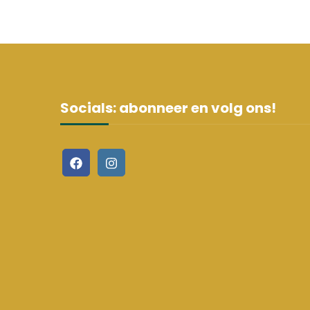
Socials: abonneer en volg ons!