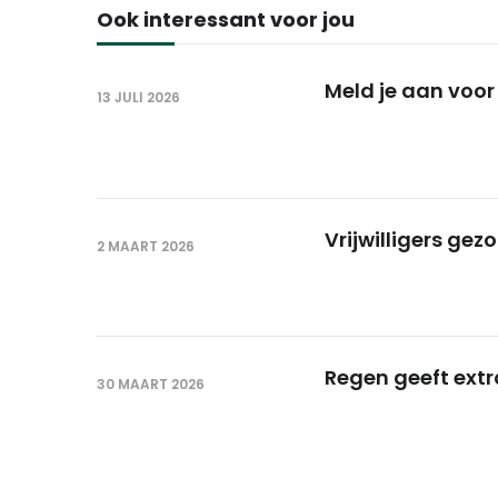
Ook interessant voor jou
Meld je aan voor
13 JULI 2026
Vrijwilligers gez
2 MAART 2026
Regen geeft extr
30 MAART 2026