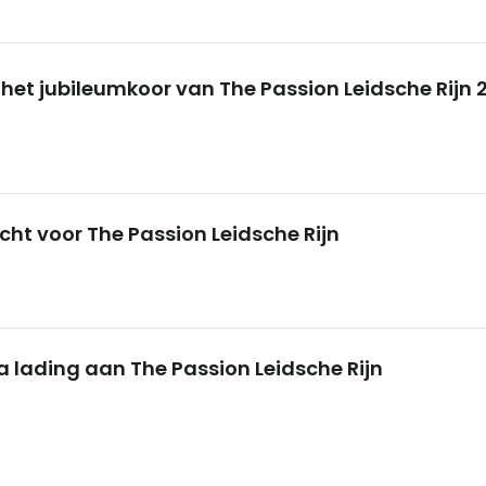
 het jubileumkoor van The Passion Leidsche Rijn 
ocht voor The Passion Leidsche Rijn
a lading aan The Passion Leidsche Rijn