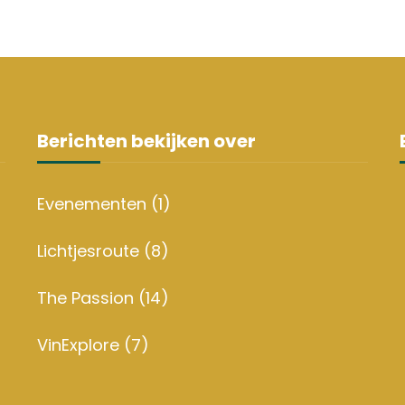
Berichten bekijken over
Evenementen
(1)
Lichtjesroute
(8)
The Passion
(14)
VinExplore
(7)