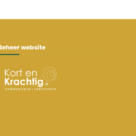
Beheer website