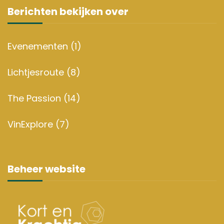
Berichten bekijken over
Evenementen
(1)
Lichtjesroute
(8)
The Passion
(14)
VinExplore
(7)
Beheer website