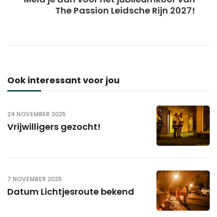
The Passion Leidsche Rijn 2027!
Ook interessant voor jou
24 NOVEMBER 2025
Vrijwilligers gezocht!
7 NOVEMBER 2025
Datum Lichtjesroute bekend