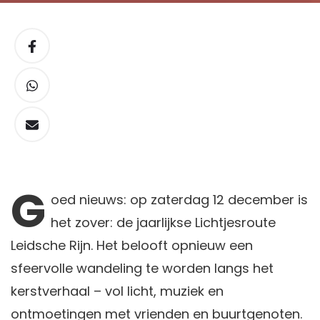
G
oed
nieuws: op zaterdag 12 december is
het zover: de jaarlijkse Lichtjesroute
Leidsche Rijn. Het belooft opnieuw een
sfeervolle wandeling te worden langs het
kerstverhaal – vol licht, muziek en
ontmoetingen met vrienden en buurtgenoten.