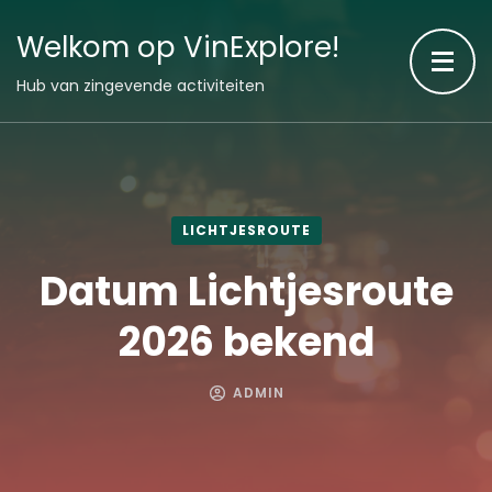
Welkom op VinExplore!
Hub van zingevende activiteiten
LICHTJESROUTE
Datum Lichtjesroute
2026 bekend
ADMIN