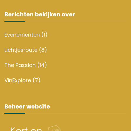
Berichten bekijken over
Evenementen
(1)
Lichtjesroute
(8)
The Passion
(14)
VinExplore
(7)
Beheer website