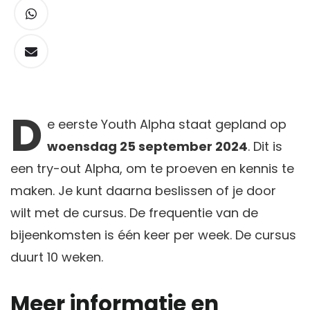
D
e
eerste Youth Alpha staat gepland op
woensdag 25 september 2024
. Dit is
een try-out Alpha, om te proeven en kennis te
maken. Je kunt daarna beslissen of je door
wilt met de cursus. De frequentie van de
bijeenkomsten is één keer per week. De cursus
duurt 10 weken.
Meer informatie en