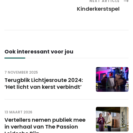
NEXT ARTICLE
Kinderkerstspel
Ook interessant voor jou
7 NOVEMBER 2025
Terugblik Lichtjesroute 2024:
‘Het licht van kerst verbindt’
13 MAART 2026
Vertellers nemen publiek mee
in verhaal van The Passion