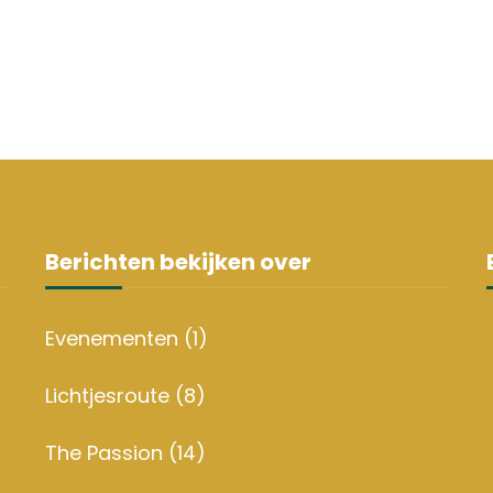
Berichten bekijken over
Evenementen
(1)
Lichtjesroute
(8)
The Passion
(14)