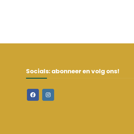
Socials: abonneer en volg ons!