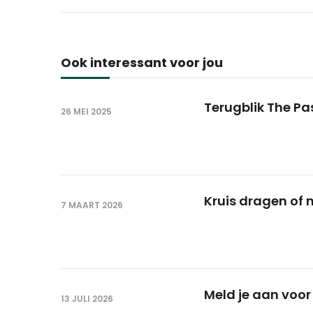
Ook interessant voor jou
Terugblik The Pa
26 MEI 2025
Kruis dragen of 
7 MAART 2026
Meld je aan voor
13 JULI 2026