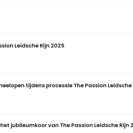
ssion Leidsche Rijn 2025
meelopen tijdens processie The Passion Leidsche 
 het jubileumkoor van The Passion Leidsche Rijn 