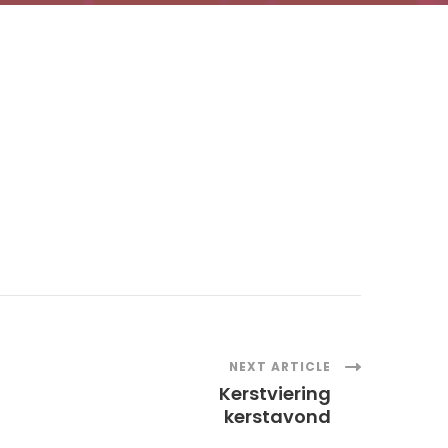
NEXT ARTICLE
Kerstviering
kerstavond