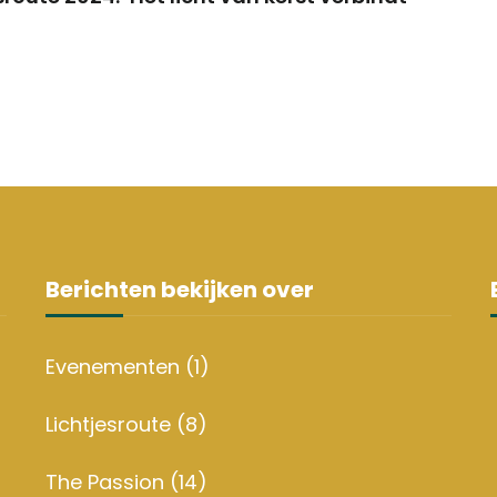
Berichten bekijken over
Evenementen
(1)
Lichtjesroute
(8)
The Passion
(14)