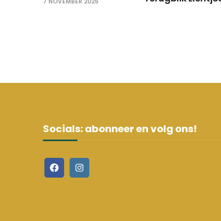
7 NOVEMBER 2025
Socials: abonneer en volg ons!