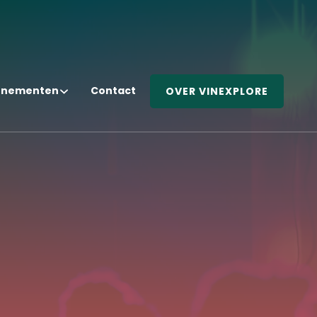
enementen
Contact
OVER VINEXPLORE