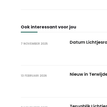
Ook interessant voor jou
Datum Lichtjesr
7 NOVEMBER 2025
Nieuw in Terwijd
13 FEBRUARI 2026
Terugblik Lichtje