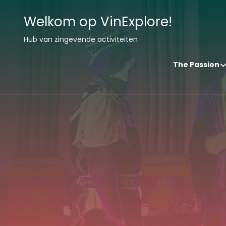
Welkom op VinExplore!
Hub van zingevende activiteiten
The Passion