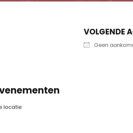
VOLGENDE A
Geen aankom
venementen
 locatie