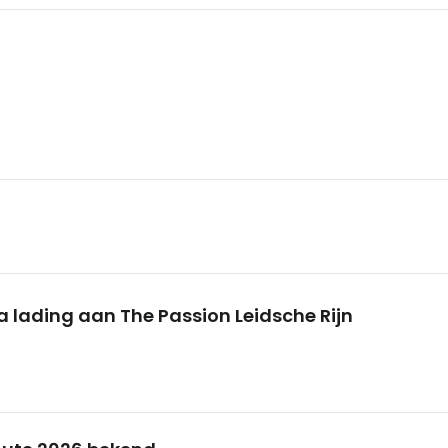
a lading aan The Passion Leidsche Rijn