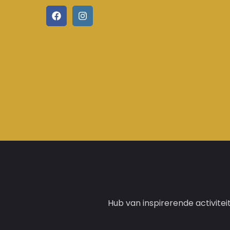
Hub van inspirerende activitei