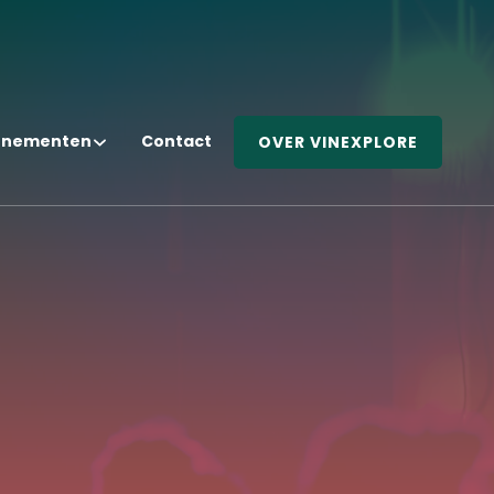
enementen
Contact
OVER VINEXPLORE