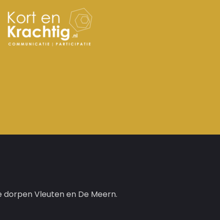
 de dorpen Vleuten en De Meern.