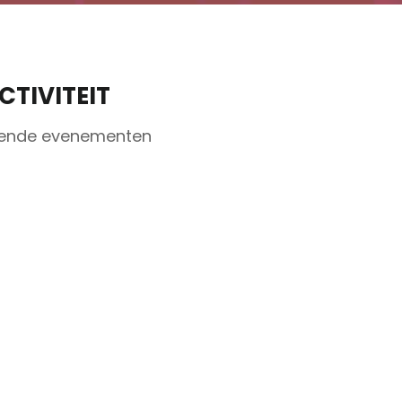
CTIVITEIT
ende evenementen