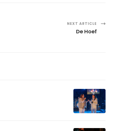
NEXT ARTICLE
De Hoef