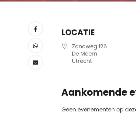
LOCATIE
Zandweg 126
De Meern
Utrecht
Aankomende e
Geen evenementen op deze