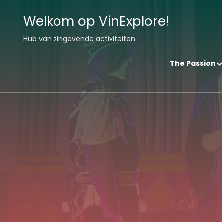
Welkom op VinExplore!
Hub van zingevende activiteiten
The Passion