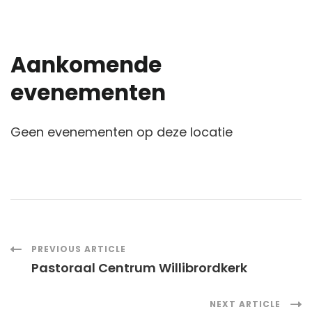
Aankomende
evenementen
Geen evenementen op deze locatie
Post
PREVIOUS ARTICLE
Pastoraal Centrum Willibrordkerk
Navigation
NEXT ARTICLE