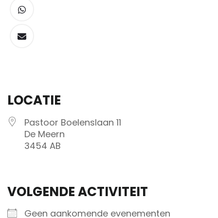
LOCATIE
Pastoor Boelenslaan 11
De Meern
3454 AB
VOLGENDE ACTIVITEIT
Geen aankomende evenementen