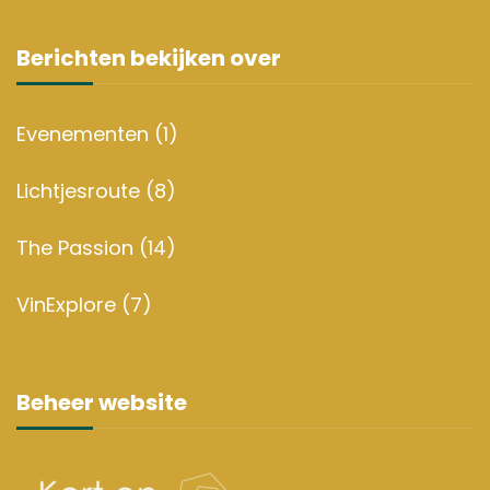
Berichten bekijken over
Evenementen
(1)
Lichtjesroute
(8)
The Passion
(14)
VinExplore
(7)
Beheer website