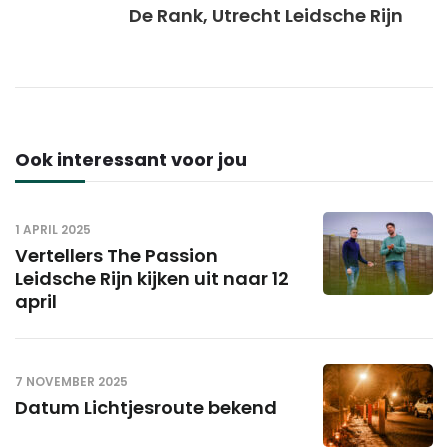
De Rank, Utrecht Leidsche Rijn
Ook interessant voor jou
1 APRIL 2025
Vertellers The Passion
Leidsche Rijn kijken uit naar 12
april
7 NOVEMBER 2025
Datum Lichtjesroute bekend