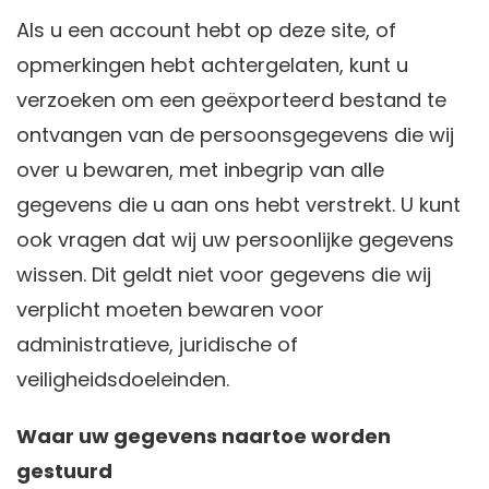
Als u een account hebt op deze site, of
opmerkingen hebt achtergelaten, kunt u
verzoeken om een geëxporteerd bestand te
ontvangen van de persoonsgegevens die wij
over u bewaren, met inbegrip van alle
gegevens die u aan ons hebt verstrekt. U kunt
ook vragen dat wij uw persoonlijke gegevens
wissen. Dit geldt niet voor gegevens die wij
verplicht moeten bewaren voor
administratieve, juridische of
veiligheidsdoeleinden.
Waar uw gegevens naartoe worden
gestuurd