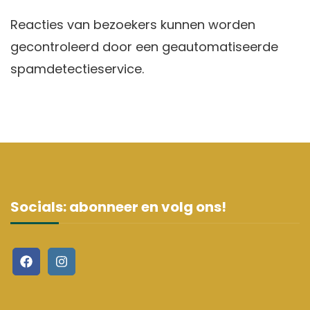
Reacties van bezoekers kunnen worden
gecontroleerd door een geautomatiseerde
spamdetectieservice.
Socials: abonneer en volg ons!