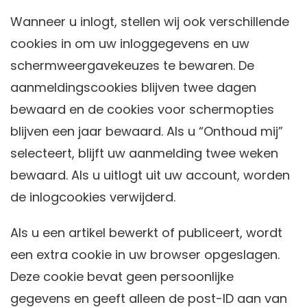
Wanneer u inlogt, stellen wij ook verschillende
cookies in om uw inloggegevens en uw
schermweergavekeuzes te bewaren. De
aanmeldingscookies blijven twee dagen
bewaard en de cookies voor schermopties
blijven een jaar bewaard. Als u “Onthoud mij”
selecteert, blijft uw aanmelding twee weken
bewaard. Als u uitlogt uit uw account, worden
de inlogcookies verwijderd.
Als u een artikel bewerkt of publiceert, wordt
een extra cookie in uw browser opgeslagen.
Deze cookie bevat geen persoonlijke
gegevens en geeft alleen de post-ID aan van