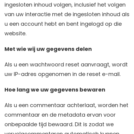
ingesloten inhoud volgen, inclusief het volgen
van uw interactie met de ingesloten inhoud als
u een account hebt en bent ingelogd op die
website.
Met wie wij uw gegevens delen
Als u een wachtwoord reset aanvraagt, wordt
uw IP-adres opgenomen in de reset e-mail.
Hoe lang we uw gegevens bewaren
Als u een commentaar achterlaat, worden het
commentaar en de metadata ervan voor
onbepaalde tijd bewaard. Dit is zodat we
vervolgcommentaren automatisch kunnen