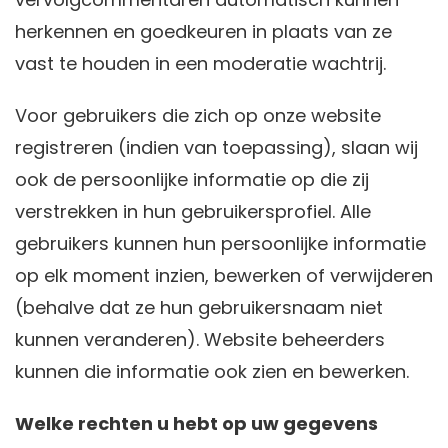
herkennen en goedkeuren in plaats van ze
vast te houden in een moderatie wachtrij.
Voor gebruikers die zich op onze website
registreren (indien van toepassing), slaan wij
ook de persoonlijke informatie op die zij
verstrekken in hun gebruikersprofiel. Alle
gebruikers kunnen hun persoonlijke informatie
op elk moment inzien, bewerken of verwijderen
(behalve dat ze hun gebruikersnaam niet
kunnen veranderen). Website beheerders
kunnen die informatie ook zien en bewerken.
Welke rechten u hebt op uw gegevens