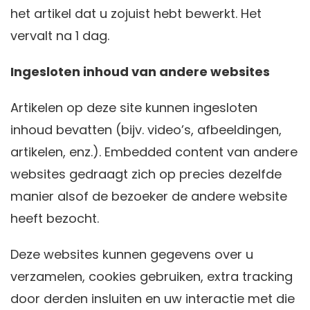
het artikel dat u zojuist hebt bewerkt. Het
vervalt na 1 dag.
Ingesloten inhoud van andere websites
Artikelen op deze site kunnen ingesloten
inhoud bevatten (bijv. video’s, afbeeldingen,
artikelen, enz.). Embedded content van andere
websites gedraagt zich op precies dezelfde
manier alsof de bezoeker de andere website
heeft bezocht.
Deze websites kunnen gegevens over u
verzamelen, cookies gebruiken, extra tracking
door derden insluiten en uw interactie met die