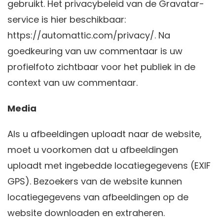
gebruikt. Het privacybeleid van de Gravatar-
service is hier beschikbaar:
https://automattic.com/privacy/. Na
goedkeuring van uw commentaar is uw
profielfoto zichtbaar voor het publiek in de
context van uw commentaar.
Media
Als u afbeeldingen uploadt naar de website,
moet u voorkomen dat u afbeeldingen
uploadt met ingebedde locatiegegevens (EXIF
GPS). Bezoekers van de website kunnen
locatiegegevens van afbeeldingen op de
website downloaden en extraheren.