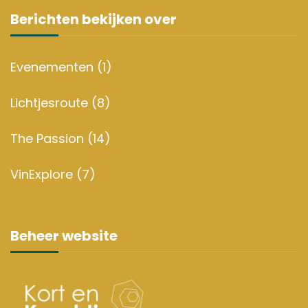
Berichten bekijken over
Evenementen
(1)
Lichtjesroute
(8)
The Passion
(14)
VinExplore
(7)
Beheer website