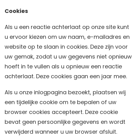
Cookies
Als u een reactie achterlaat op onze site kunt
u ervoor kiezen om uw naam, e-mailadres en
website op te slaan in cookies. Deze zijn voor
uw gemak, zodat u uw gegevens niet opnieuw
hoeft in te vullen als u opnieuw een reactie
achterlaat. Deze cookies gaan een jaar mee.
Als u onze inlogpagina bezoekt, plaatsen wij
een tijdelijke cookie om te bepalen of uw
browser cookies accepteert. Deze cookie
bevat geen persoonlijke gegevens en wordt
verwijderd wanneer u uw browser afsluit.