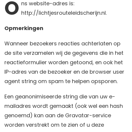
O
ns
website-adres is:
http://lichtjesrouteleidscherijn.nl.
Opmerkingen
Wanneer bezoekers reacties achterlaten op
de site verzamelen wij de gegevens die in het
reactieformulier worden getoond, en ook het
IP-adres van de bezoeker en de browser user
agent string om spam te helpen opsporen.
Een geanonimiseerde string die van uw e-
mailadres wordt gemaakt (ook wel een hash
genoemd) kan aan de Gravatar-service
worden verstrekt om te zien of u deze